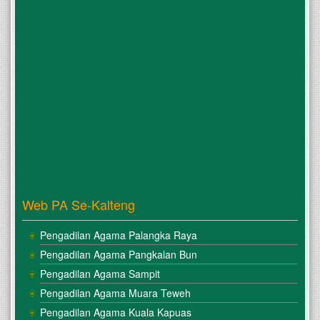
Web PA Se-Kalteng
Pengadilan Agama Palangka Raya
Pengadilan Agama Pangkalan Bun
Pengadilan Agama Sampit
Pengadilan Agama Muara Teweh
Pengadilan Agama Kuala Kapuas