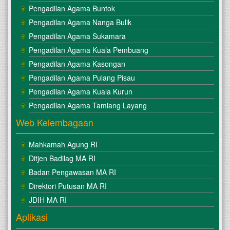
Pengadilan Agama Buntok
Pengadilan Agama Nanga Bulik
Pengadilan Agama Sukamara
Pengadilan Agama Kuala Pembuang
Pengadilan Agama Kasongan
Pengadilan Agama Pulang Pisau
Pengadilan Agama Kuala Kurun
Pengadilan Agama Tamiang Layang
Web Kelembagaan
Mahkamah Agung RI
Ditjen Badilag MA RI
Badan Pengawasan MA RI
Direktori Putusan MA RI
JDIH MA RI
Aplikasi