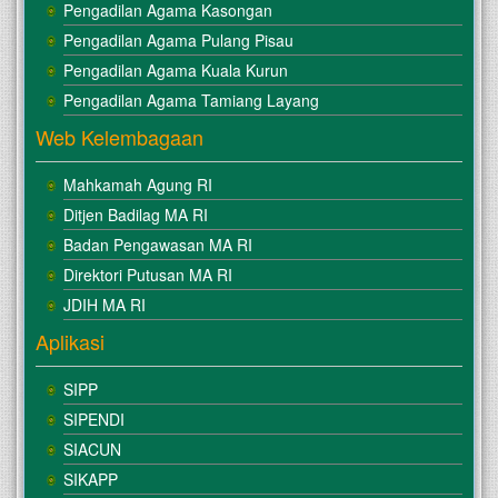
Pengadilan Agama Kasongan
Pengadilan Agama Pulang Pisau
Pengadilan Agama Kuala Kurun
Pengadilan Agama Tamiang Layang
Web Kelembagaan
Mahkamah Agung RI
Ditjen Badilag MA RI
Badan Pengawasan MA RI
Direktori Putusan MA RI
JDIH MA RI
Aplikasi
SIPP
SIPENDI
SIACUN
SIKAPP