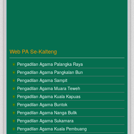
Web PA Se-Kalteng
Pengadilan Agama Palangka Raya
Pengadilan Agama Pangkalan Bun
Pengadilan Agama Sampit
Pengadilan Agama Muara Teweh
Pengadilan Agama Kuala Kapuas
Pengadilan Agama Buntok
Pengadilan Agama Nanga Bulik
Pengadilan Agama Sukamara
Pengadilan Agama Kuala Pembuang