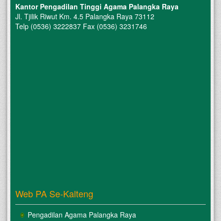
Kantor Pengadilan Tinggi Agama Palangka Raya
Jl. Tjilik Riwut Km. 4.5 Palangka Raya 73112
Telp (0536) 3222837 Fax (0536) 3231746
Web PA Se-Kalteng
Pengadilan Agama Palangka Raya