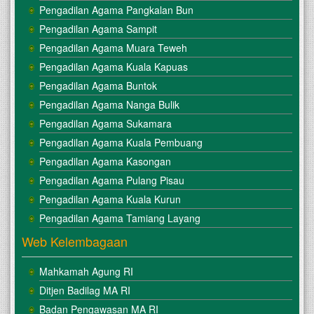
Pengadilan Agama Pangkalan Bun
Pengadilan Agama Sampit
Pengadilan Agama Muara Teweh
Pengadilan Agama Kuala Kapuas
Pengadilan Agama Buntok
Pengadilan Agama Nanga Bulik
Pengadilan Agama Sukamara
Pengadilan Agama Kuala Pembuang
Pengadilan Agama Kasongan
Pengadilan Agama Pulang Pisau
Pengadilan Agama Kuala Kurun
Pengadilan Agama Tamiang Layang
Web Kelembagaan
Mahkamah Agung RI
Ditjen Badilag MA RI
Badan Pengawasan MA RI