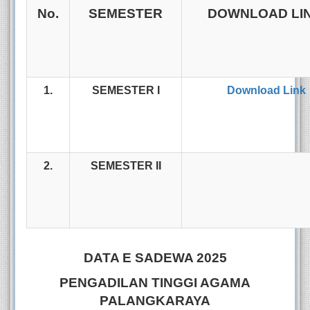
No.
SEMESTER
DOWNLOAD LI
1.
SEMESTER I
Download Link
2.
SEMESTER II
DATA E SADEWA 2025
PENGADILAN TINGGI AGAMA
PALANGKARAYA