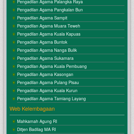
Pengadilan Agama Palangka Raya
Pengadilan Agama Pangkalan Bun
Pengadilan Agama Sampit
Pengadilan Agama Muara Teweh
Pengadilan Agama Kuala Kapuas
Pengadilan Agama Buntok
Pengadilan Agama Nanga Bulik
Pengadilan Agama Sukamara
Pengadilan Agama Kuala Pembuang
Pengadilan Agama Kasongan
Pengadilan Agama Pulang Pisau
Pengadilan Agama Kuala Kurun
Pengadilan Agama Tamiang Layang
Web Kelembagaan
Mahkamah Agung RI
Ditjen Badilag MA RI