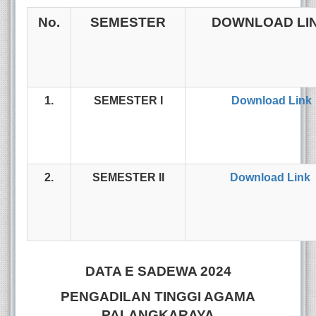
No.
SEMESTER
DOWNLOAD LI
1.
SEMESTER I
Download Link
2.
SEMESTER II
Download Link
DATA E SADEWA 2024
PENGADILAN TINGGI AGAMA
PALANGKARAYA