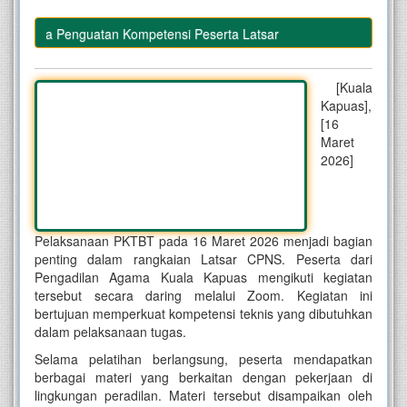
Sarana Penguatan Kompetensi Peserta Latsar
[Kuala
Kapuas],
[16
Maret
2026]
Pelaksanaan PKTBT pada 16 Maret 2026 menjadi bagian
penting dalam rangkaian Latsar CPNS. Peserta dari
Pengadilan Agama Kuala Kapuas mengikuti kegiatan
tersebut secara daring melalui Zoom. Kegiatan ini
bertujuan memperkuat kompetensi teknis yang dibutuhkan
dalam pelaksanaan tugas.
Selama pelatihan berlangsung, peserta mendapatkan
berbagai materi yang berkaitan dengan pekerjaan di
lingkungan peradilan. Materi tersebut disampaikan oleh