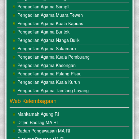
Pengadilan Agama Sampit
Pengadilan Agama Muara Teweh
Pengadilan Agama Kuala Kapuas
Pengadilan Agama Buntok
Pengadilan Agama Nanga Bulik
Pengadilan Agama Sukamara
Pengadilan Agama Kuala Pembuang
Pengadilan Agama Kasongan
Pengadilan Agama Pulang Pisau
Pengadilan Agama Kuala Kurun
Pengadilan Agama Tamiang Layang
Web Kelembagaan
Mahkamah Agung RI
Ditjen Badilag MA RI
Badan Pengawasan MA RI