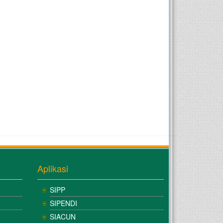
Aplikasi
SIPP
SIPENDI
SIACUN