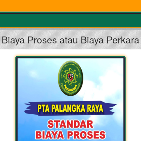
Biaya Proses atau Biaya Perkara