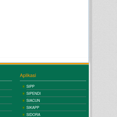
Aplikasi
SIPP
SIPENDI
SIACUN
SIKAPP
SIDORA