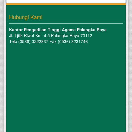
Hubungi Kami
Kantor Pengadilan Tinggi Agama Palangka Raya
Jl. Tjilik Riwut Km. 4.5 Palangka Raya 73112
Telp (0536) 3222837 Fax (0536) 3231746