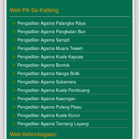
Web PA Se-Kalteng
Pengadilan Agama Palangka Raya
Pengadilan Agama Pangkalan Bun
Pengadilan Agama Sampit
Pengadilan Agama Muara Teweh
Pengadilan Agama Kuala Kapuas
Pengadilan Agama Buntok
Pengadilan Agama Nanga Bulik
Pengadilan Agama Sukamara
Pengadilan Agama Kuala Pembuang
Pengadilan Agama Kasongan
Pengadilan Agama Pulang Pisau
Pengadilan Agama Kuala Kurun
Pengadilan Agama Tamiang Layang
Web Kelembagaan