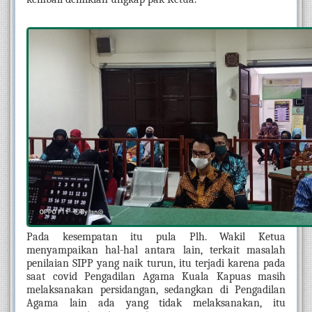
Pada kesempatan itu pula Plh. Wakil Ketua 
menyampaikan hal-hal antara lain, terkait masalah 
penilaian SIPP yang naik turun, itu terjadi karena pada 
saat covid Pengadilan Agama Kuala Kapuas masih 
melaksanakan persidangan, sedangkan di Pengadilan 
Agama lain ada yang tidak melaksanakan, itu 