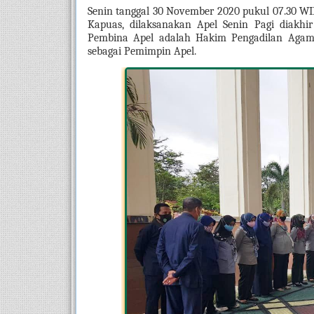
Senin tanggal 30 November 2020 pukul 07.30 WI
Kapuas, dilaksanakan Apel Senin Pagi diakhir
Pembina Apel adalah Hakim Pengadilan Agam
sebagai Pemimpin Apel. 