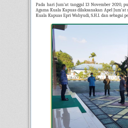
Pada hari Jum’at tanggal 13 November 2020, pu
Agama Kuala Kapuas dilaksanakan Apel Jum’at s
Kuala Kapuas Epri Wahyudi, S.H.I. dan sebagai 