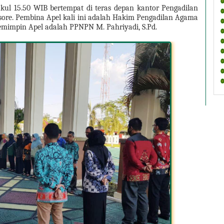
kul 15.50 WIB bertempat di teras depan kantor Pengadilan 
ore. Pembina Apel kali ini adalah Hakim Pengadilan Agama 
pemimpin Apel adalah PPNPN M. Pahriyadi, S.Pd.