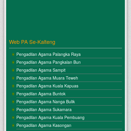
Web PA Se-Kalteng
Pengadilan Agama Palangka Raya
Pengadilan Agama Pangkalan Bun
Pengadilan Agama Sampit
Pengadilan Agama Muara Teweh
Pengadilan Agama Kuala Kapuas
Pengadilan Agama Buntok
Pengadilan Agama Nanga Bulik
Pengadilan Agama Sukamara
Pengadilan Agama Kuala Pembuang
Pengadilan Agama Kasongan