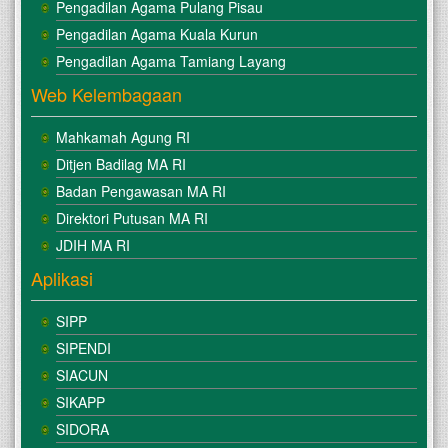
Pengadilan Agama Pulang Pisau
Pengadilan Agama Kuala Kurun
Pengadilan Agama Tamiang Layang
Web Kelembagaan
Mahkamah Agung RI
Ditjen Badilag MA RI
Badan Pengawasan MA RI
Direktori Putusan MA RI
JDIH MA RI
Aplikasi
SIPP
SIPENDI
SIACUN
SIKAPP
SIDORA