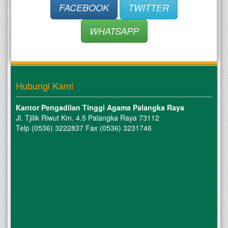
FACEBOOK
TWITTER
WHATSAPP
Hubungi Kami
Kantor Pengadilan Tinggi Agama Palangka Raya
Jl. Tjilik Riwut Km. 4.5 Palangka Raya 73112
Telp (0536) 3222837 Fax (0536) 3231746