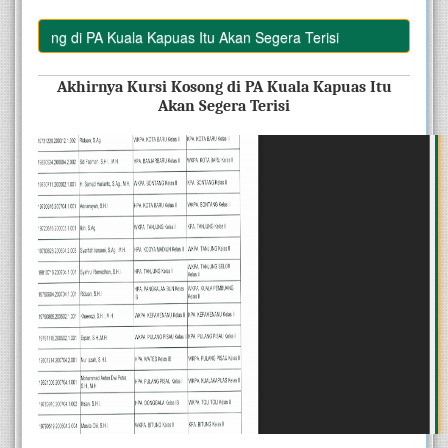
Kosong di PA Kuala Kapuas Itu Akan Segera Terisi
 Akhirnya Kursi Kosong di PA Kuala Kapuas Itu 
Akan Segera Terisi