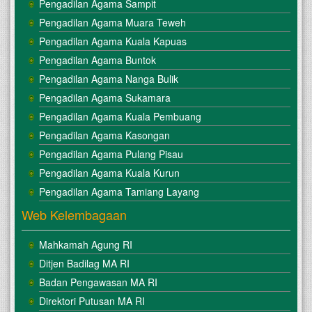
Pengadilan Agama Sampit
Pengadilan Agama Muara Teweh
Pengadilan Agama Kuala Kapuas
Pengadilan Agama Buntok
Pengadilan Agama Nanga Bulik
Pengadilan Agama Sukamara
Pengadilan Agama Kuala Pembuang
Pengadilan Agama Kasongan
Pengadilan Agama Pulang Pisau
Pengadilan Agama Kuala Kurun
Pengadilan Agama Tamiang Layang
Web Kelembagaan
Mahkamah Agung RI
Ditjen Badilag MA RI
Badan Pengawasan MA RI
Direktori Putusan MA RI