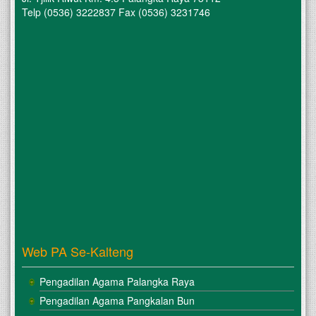
Telp (0536) 3222837 Fax (0536) 3231746
Web PA Se-Kalteng
Pengadilan Agama Palangka Raya
Pengadilan Agama Pangkalan Bun