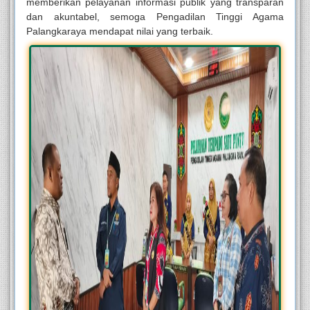
memberikan pelayanan informasi publik yang transparan
dan akuntabel, semoga Pengadilan Tinggi Agama
Palangkaraya mendapat nilai yang terbaik.