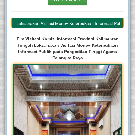
akan Visitasi Monev Keterbukaan Informasi Publik pada Pengadilan Ti
Tim Visitasi Komisi Informasi Provinsi Kalimantan
Tengah Laksanakan Visitasi Monev Keterbukaan
Informasi Publik pada
Pengadilan Tinggi Agama
Palangka Raya