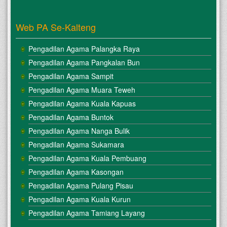
Web PA Se-Kalteng
Pengadilan Agama Palangka Raya
Pengadilan Agama Pangkalan Bun
Pengadilan Agama Sampit
Pengadilan Agama Muara Teweh
Pengadilan Agama Kuala Kapuas
Pengadilan Agama Buntok
Pengadilan Agama Nanga Bulik
Pengadilan Agama Sukamara
Pengadilan Agama Kuala Pembuang
Pengadilan Agama Kasongan
Pengadilan Agama Pulang Pisau
Pengadilan Agama Kuala Kurun
Pengadilan Agama Tamiang Layang