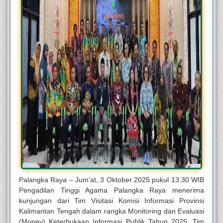
Palangka Raya – Jum’at, 3 Oktober 2025 pukul 13.30 WIB
Pengadilan Tinggi Agama Palangka Raya menerima
kunjungan dari Tim Visitasi Komisi Informasi Provinsi
Kalimantan Tengah dalam rangka Monitoring dan Evaluasi
(Monev) Keterbukaan Informasi Publik Tahun 2025. Tim