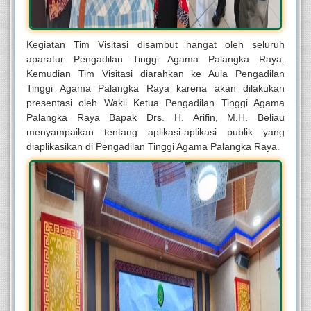
Kegiatan Tim Visitasi disambut hangat oleh seluruh
aparatur Pengadilan Tinggi Agama Palangka Raya.
Kemudian Tim Visitasi diarahkan ke Aula Pengadilan
Tinggi Agama Palangka Raya karena akan dilakukan
presentasi oleh Wakil Ketua Pengadilan Tinggi Agama
Palangka Raya Bapak Drs. H. Arifin, M.H. Beliau
menyampaikan tentang aplikasi-aplikasi publik yang
diaplikasikan di Pengadilan Tinggi Agama Palangka Raya.