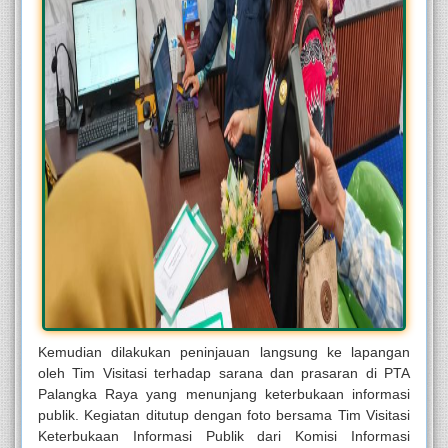
Kemudian dilakukan peninjauan langsung ke lapangan
oleh Tim Visitasi terhadap sarana dan prasaran di PTA
Palangka Raya yang menunjang keterbukaan informasi
publik. Kegiatan ditutup dengan foto bersama Tim Visitasi
Keterbukaan Informasi Publik dari Komisi Informasi