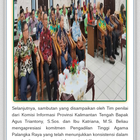
Selanjutnya, sambutan yang disampaikan oleh Tim penilai
dari Komisi Informasi Provinsi Kalimantan Tengah Bapak
Agus Triantony, S.Sos. dan Ibu Katriana, M.Si. Beliau
mengapresiasi komitmen Pengadilan Tinggi Agama
Palangka Raya yang telah menunjukkan konsistensi dalam