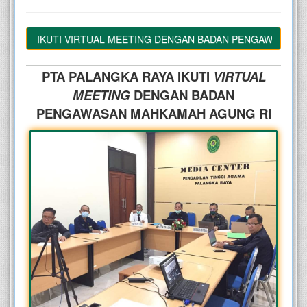
RAYA IKUTI VIRTUAL MEETING DENGAN BADAN PENGAWASAN MA
PTA PALANGKA RAYA IKUTI
VIRTUAL
MEETING
DENGAN
BADAN
PENGAWASAN MAHKAMAH AGUNG RI