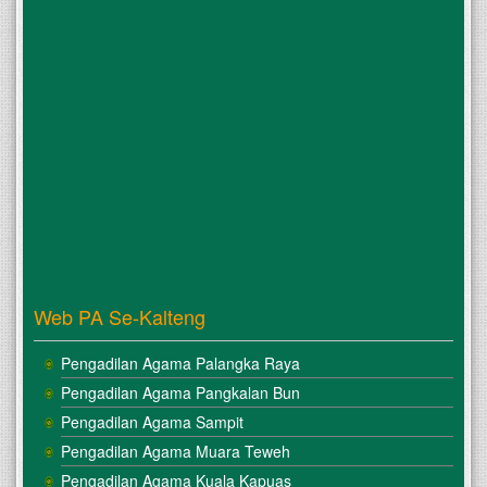
Web PA Se-Kalteng
Pengadilan Agama Palangka Raya
Pengadilan Agama Pangkalan Bun
Pengadilan Agama Sampit
Pengadilan Agama Muara Teweh
Pengadilan Agama Kuala Kapuas