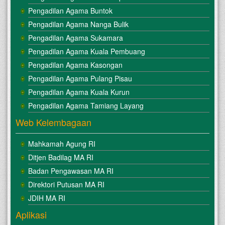
Pengadilan Agama Buntok
Pengadilan Agama Nanga Bulik
Pengadilan Agama Sukamara
Pengadilan Agama Kuala Pembuang
Pengadilan Agama Kasongan
Pengadilan Agama Pulang Pisau
Pengadilan Agama Kuala Kurun
Pengadilan Agama Tamiang Layang
Web Kelembagaan
Mahkamah Agung RI
Ditjen Badilag MA RI
Badan Pengawasan MA RI
Direktori Putusan MA RI
JDIH MA RI
Aplikasi