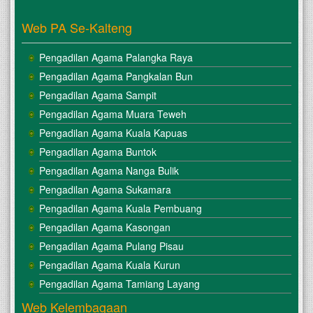
Web PA Se-Kalteng
Pengadilan Agama Palangka Raya
Pengadilan Agama Pangkalan Bun
Pengadilan Agama Sampit
Pengadilan Agama Muara Teweh
Pengadilan Agama Kuala Kapuas
Pengadilan Agama Buntok
Pengadilan Agama Nanga Bulik
Pengadilan Agama Sukamara
Pengadilan Agama Kuala Pembuang
Pengadilan Agama Kasongan
Pengadilan Agama Pulang Pisau
Pengadilan Agama Kuala Kurun
Pengadilan Agama Tamiang Layang
Web Kelembagaan