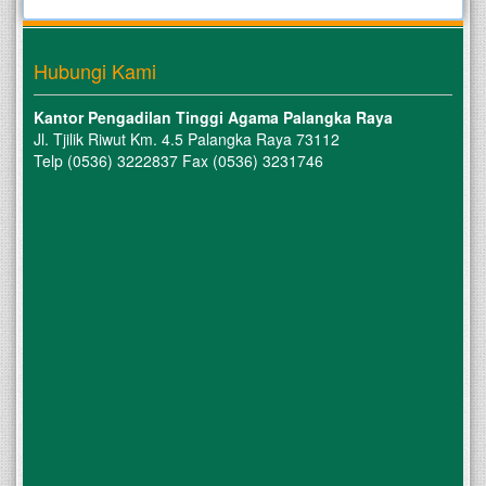
Hubungi Kami
Kantor Pengadilan Tinggi Agama Palangka Raya
Jl. Tjilik Riwut Km. 4.5 Palangka Raya 73112
Telp (0536) 3222837 Fax (0536) 3231746