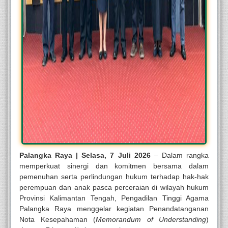
Palangka Raya | Selasa, 7 Juli 2026
– Dalam rangka
memperkuat sinergi dan komitmen bersama dalam
pemenuhan serta perlindungan hukum terhadap hak-hak
perempuan dan anak pasca perceraian di wilayah hukum
Provinsi Kalimantan Tengah, Pengadilan Tinggi Agama
Palangka Raya menggelar kegiatan Penandatanganan
Nota Kesepahaman (
Memorandum of Understanding
)