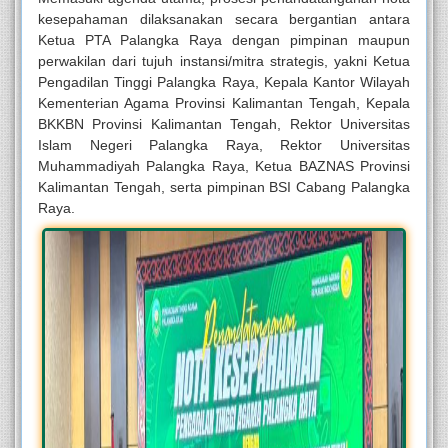
kesepahaman dilaksanakan secara bergantian antara
Ketua PTA Palangka Raya dengan pimpinan maupun
perwakilan dari tujuh instansi/mitra strategis, yakni Ketua
Pengadilan Tinggi Palangka Raya, Kepala Kantor Wilayah
Kementerian Agama Provinsi Kalimantan Tengah, Kepala
BKKBN Provinsi Kalimantan Tengah, Rektor Universitas
Islam Negeri Palangka Raya, Rektor Universitas
Muhammadiyah Palangka Raya, Ketua BAZNAS Provinsi
Kalimantan Tengah, serta pimpinan BSI Cabang Palangka
Raya.