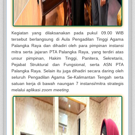
Kegiatan yang dilaksanakan pada pukul 09.00 WIB
tersebut berlangsung di Aula Pengadilan Tinggi Agama
Palangka Raya dan dihadiri oleh para pimpinan instansi
mitra serta jajaran PTA Palangka Raya, yang terdiri atas
unsur pimpinan, Hakim Tinggi, Panitera, Sekretaris,
Pejabat Struktural dan Fungsional, serta ASN PTA
Palangka Raya. Selain itu juga dihadiri secara daring oleh
seluruh Pengadilan Agama Se-Kalimantan Tengah serta
satuan kerja di bawah naungan 7 instansi/mitra strategis
melalui aplikasi
zoom meeting.