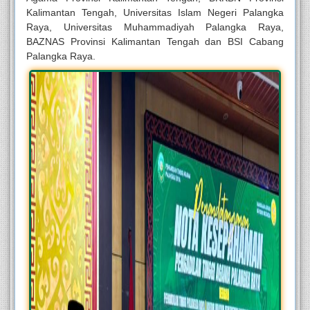
Kalimantan Tengah, Universitas Islam Negeri Palangka
Raya, Universitas Muhammadiyah Palangka Raya,
BAZNAS Provinsi Kalimantan Tengah dan BSI Cabang
Palangka Raya.