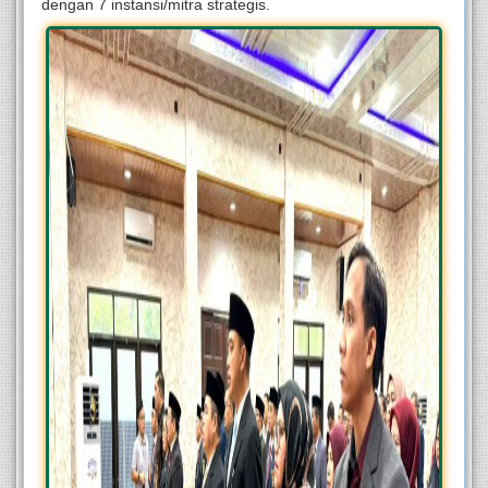
dengan 7 instansi/mitra strategis.