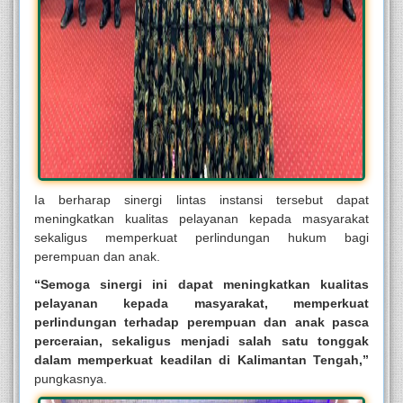
Ia berharap sinergi lintas instansi tersebut dapat
meningkatkan kualitas pelayanan kepada masyarakat
sekaligus memperkuat perlindungan hukum bagi
perempuan dan anak.
“Semoga sinergi ini dapat meningkatkan kualitas
pelayanan kepada masyarakat, memperkuat
perlindungan terhadap perempuan dan anak pasca
perceraian, sekaligus menjadi salah satu tonggak
dalam memperkuat keadilan di Kalimantan Tengah,”
pungkasnya.