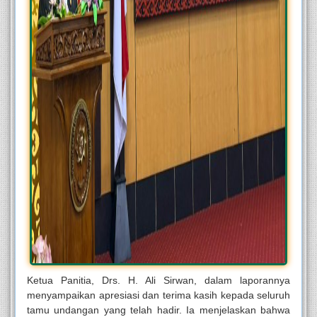
Ketua Panitia, Drs. H. Ali Sirwan, dalam laporannya
menyampaikan apresiasi dan terima kasih kepada seluruh
tamu undangan yang telah hadir. Ia menjelaskan bahwa