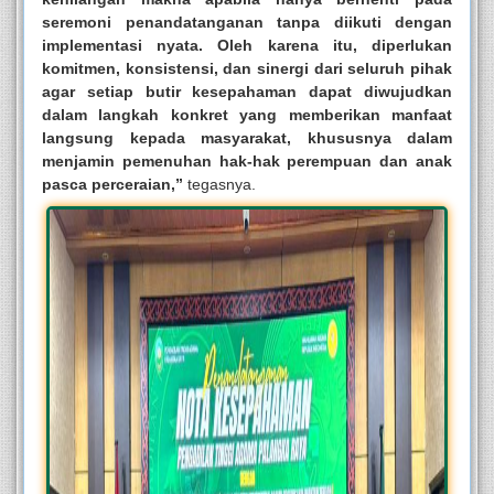
seremoni penandatanganan tanpa diikuti dengan
implementasi nyata. Oleh karena itu, diperlukan
komitmen, konsistensi, dan sinergi dari seluruh pihak
agar setiap butir kesepahaman dapat diwujudkan
dalam langkah konkret yang memberikan manfaat
langsung kepada masyarakat, khususnya dalam
menjamin pemenuhan hak-hak perempuan dan anak
pasca perceraian,”
tegasnya.