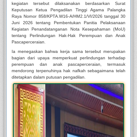
kegiatan tersebut dilaksanakan berdasarkan Surat
Keputusan Ketua Pengadilan Tinggi Agama Palangka
Raya Nomor 858/KPTA.W16-A/HM2.1/VI/2026 tanggal 30
Juni 2026 tentang Pembentukan Panitia Pelaksanaan
Kegiatan Penandatanganan Nota Kesepahaman (MoU)
tentang Perlindungan Hak-Hak Perempuan dan Anak
Pascaperceraian.
Ia menegaskan bahwa kerja sama tersebut merupakan
bagian dari upaya memperkuat perlindungan terhadap
perempuan dan anak pascaperceraian, termasuk
mendorong terpenuhinya hak nafkah sebagaimana telah
ditetapkan dalam putusan pengadilan.