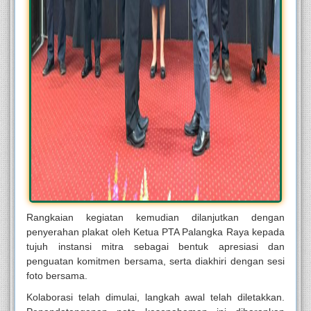
Rangkaian kegiatan kemudian dilanjutkan dengan
penyerahan plakat oleh Ketua PTA Palangka Raya kepada
tujuh instansi mitra sebagai bentuk apresiasi dan
penguatan komitmen bersama, serta diakhiri dengan sesi
foto bersama.
Kolaborasi telah dimulai, langkah awal telah diletakkan.