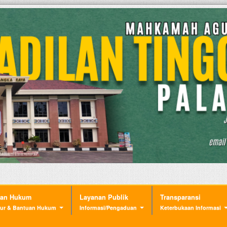
nan Hukum
Layanan Publik
Transparansi
ur & Bantuan Hukum
Informasi/Pengaduan
Keterbukaan Informasi