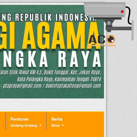
Peraturan
Berita
Undang-Undang
Situs