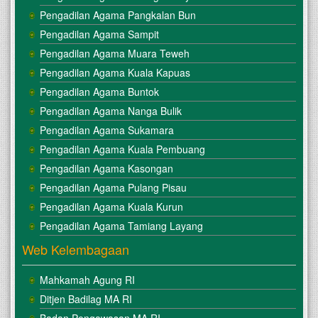
Pengadilan Agama Pangkalan Bun
Pengadilan Agama Sampit
Pengadilan Agama Muara Teweh
Pengadilan Agama Kuala Kapuas
Pengadilan Agama Buntok
Pengadilan Agama Nanga Bulik
Pengadilan Agama Sukamara
Pengadilan Agama Kuala Pembuang
Pengadilan Agama Kasongan
Pengadilan Agama Pulang Pisau
Pengadilan Agama Kuala Kurun
Pengadilan Agama Tamiang Layang
Web Kelembagaan
Mahkamah Agung RI
Ditjen Badilag MA RI