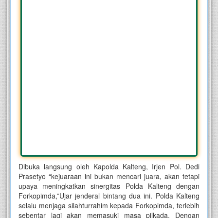
Dibuka langsung oleh Kapolda Kalteng, Irjen Pol. Dedi
Prasetyo “kejuaraan ini bukan mencari juara, akan tetapi
upaya meningkatkan sinergitas Polda Kalteng dengan
Forkopimda,”Ujar jenderal bintang dua ini. Polda Kalteng
selalu menjaga silahturrahim kepada Forkopimda, terlebih
sebentar lagi akan memasuki masa pilkada. Dengan