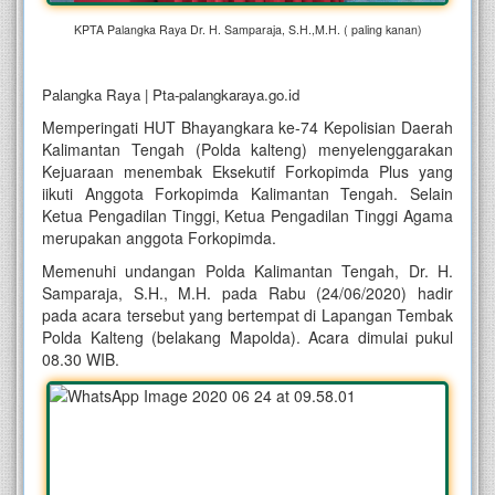
KPTA Palangka Raya Dr. H. Samparaja, S.H.,M.H. ( paling kanan)
Palangka Raya | Pta-palangkaraya.go.id
Memperingati HUT Bhayangkara ke-74 Kepolisian Daerah
Kalimantan Tengah (Polda kalteng) menyelenggarakan
Kejuaraan menembak Eksekutif Forkopimda Plus yang
iikuti Anggota Forkopimda Kalimantan Tengah. Selain
Ketua Pengadilan Tinggi, Ketua Pengadilan Tinggi Agama
merupakan anggota Forkopimda.
Memenuhi undangan Polda Kalimantan Tengah, Dr. H.
Samparaja, S.H., M.H. pada Rabu (24/06/2020) hadir
pada acara tersebut yang bertempat di Lapangan Tembak
Polda Kalteng (belakang Mapolda). Acara dimulai pukul
08.30 WIB.