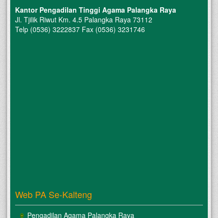
Kantor Pengadilan Tinggi Agama Palangka Raya
Jl. Tjilik Riwut Km. 4.5 Palangka Raya 73112
Telp (0536) 3222837 Fax (0536) 3231746
Web PA Se-Kalteng
Pengadilan Agama Palangka Raya