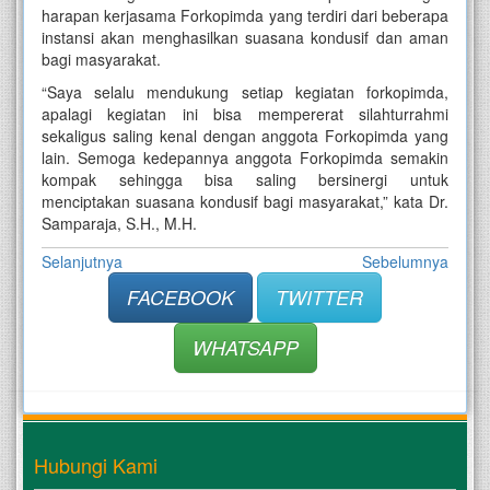
harapan kerjasama Forkopimda yang terdiri dari beberapa
instansi akan menghasilkan suasana kondusif dan aman
bagi masyarakat.
“Saya selalu mendukung setiap kegiatan forkopimda,
apalagi kegiatan ini bisa mempererat silahturrahmi
sekaligus saling kenal dengan anggota Forkopimda yang
lain. Semoga kedepannya anggota Forkopimda semakin
kompak sehingga bisa saling bersinergi untuk
menciptakan suasana kondusif bagi masyarakat,” kata Dr.
Samparaja, S.H., M.H.
Selanjutnya
Sebelumnya
FACEBOOK
TWITTER
WHATSAPP
Hubungi Kami