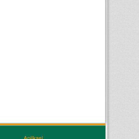
Aplikasi