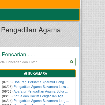
a Pengadilan Agama
Pencarian . . .
SUKAMARA
(07/08)
Doa Pagi Bersama Aparatur Peng ...
(06/08)
Pengadilan Agama Sukamara Laks ...
(06/08)
Aparatur Pengadilan Agama Suka ...
(06/08)
Ketua dan Hakim Pengadilan Aga ...
(06/08)
Pengadilan Agama Sukamara Lanj ...