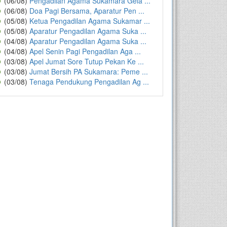
(06/08)
Pengadilan Agama Sukamara Gela ...
(06/08)
Doa Pagi Bersama, Aparatur Pen ...
(05/08)
Ketua Pengadilan Agama Sukamar ...
(05/08)
Aparatur Pengadilan Agama Suka ...
(04/08)
Aparatur Pengadilan Agama Suka ...
(04/08)
Apel Senin Pagi Pengadilan Aga ...
(03/08)
Apel Jumat Sore Tutup Pekan Ke ...
(03/08)
Jumat Bersih PA Sukamara: Peme ...
(03/08)
Tenaga Pendukung Pengadilan Ag ...