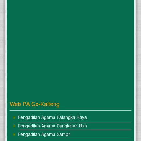
Web PA Se-Kalteng
Pengadilan Agama Palangka Raya
Pengadilan Agama Pangkalan Bun
Pengadilan Agama Sampit