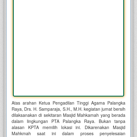
Atas arahan Ketua Pengadilan Tinggi Agama Palangka
Raya, Drs. H. Samparaja, S.H., M.H. kegiatan jumat bersih
dilaksanakan di sekitaran Masjid Mahkamah yang berada
dalam lingkungan PTA Palangka Raya. Bukan tanpa
alasan KPTA memilih lokasi ini. Dikarenakan Masjid
Mahkmah saat ini dalam proses penyelesaian