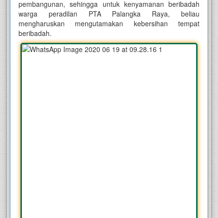
pembangunan, sehingga untuk kenyamanan beribadah
warga peradilan PTA Palangka Raya, beliau
mengharuskan mengutamakan kebersihan tempat
beribadah.