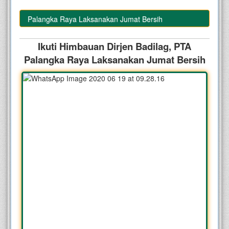
g, PTA Palangka Raya Laksanakan Jumat Bersih
Ikuti Himbauan Dirjen Badilag, PTA
Palangka Raya Laksanakan Jumat Bersih