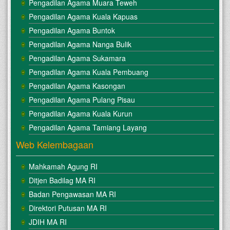
Pengadilan Agama Muara Teweh
Pengadilan Agama Kuala Kapuas
Pengadilan Agama Buntok
Pengadilan Agama Nanga Bulik
Pengadilan Agama Sukamara
Pengadilan Agama Kuala Pembuang
Pengadilan Agama Kasongan
Pengadilan Agama Pulang Pisau
Pengadilan Agama Kuala Kurun
Pengadilan Agama Tamiang Layang
Web Kelembagaan
Mahkamah Agung RI
Ditjen Badilag MA RI
Badan Pengawasan MA RI
Direktori Putusan MA RI
JDIH MA RI