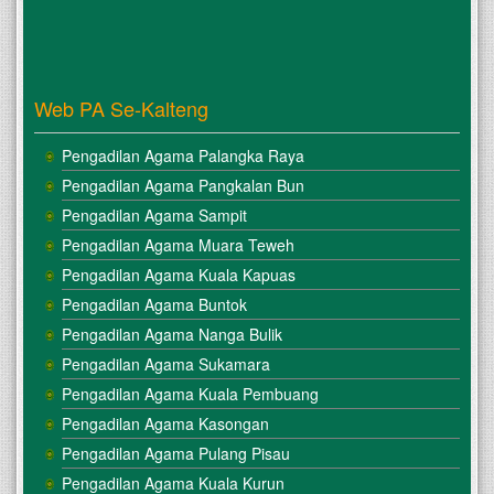
Web PA Se-Kalteng
Pengadilan Agama Palangka Raya
Pengadilan Agama Pangkalan Bun
Pengadilan Agama Sampit
Pengadilan Agama Muara Teweh
Pengadilan Agama Kuala Kapuas
Pengadilan Agama Buntok
Pengadilan Agama Nanga Bulik
Pengadilan Agama Sukamara
Pengadilan Agama Kuala Pembuang
Pengadilan Agama Kasongan
Pengadilan Agama Pulang Pisau
Pengadilan Agama Kuala Kurun