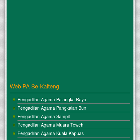
Web PA Se-Kalteng
Pengadilan Agama Palangka Raya
Pengadilan Agama Pangkalan Bun
Pengadilan Agama Sampit
Pengadilan Agama Muara Teweh
Pengadilan Agama Kuala Kapuas