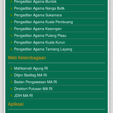
Pengadilan Agama Buntok
Pengadilan Agama Nanga Bulik
Pengadilan Agama Sukamara
Pengadilan Agama Kuala Pembuang
Pengadilan Agama Kasongan
Pengadilan Agama Pulang Pisau
Pengadilan Agama Kuala Kurun
Pengadilan Agama Tamiang Layang
Web Kelembagaan
Mahkamah Agung RI
Ditjen Badilag MA RI
Badan Pengawasan MA RI
Direktori Putusan MA RI
JDIH MA RI
Aplikasi