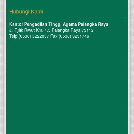
Hubungi Kami
Kantor Pengadilan Tinggi Agama Palangka Raya
Jl. Tjilik Riwut Km. 4.5 Palangka Raya 73112
Telp (0536) 3222837 Fax (0536) 3231746