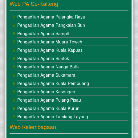
Web PA Se-Kalteng
Pengadilan Agama Palangka Raya
Pengadilan Agama Pangkalan Bun
Pengadilan Agama Sampit
Pengadilan Agama Muara Teweh
Pengadilan Agama Kuala Kapuas
Pengadilan Agama Buntok
Pengadilan Agama Nanga Bulik
Pengadilan Agama Sukamara
Pengadilan Agama Kuala Pembuang
Pengadilan Agama Kasongan
Pengadilan Agama Pulang Pisau
Pengadilan Agama Kuala Kurun
Pengadilan Agama Tamiang Layang
Web Kelembagaan