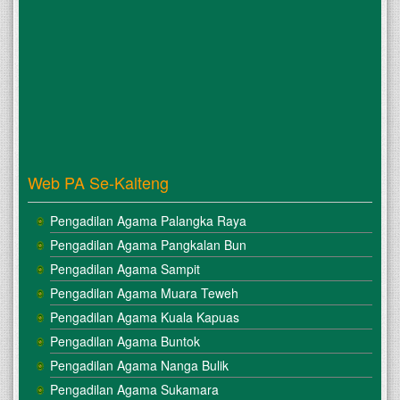
Web PA Se-Kalteng
Pengadilan Agama Palangka Raya
Pengadilan Agama Pangkalan Bun
Pengadilan Agama Sampit
Pengadilan Agama Muara Teweh
Pengadilan Agama Kuala Kapuas
Pengadilan Agama Buntok
Pengadilan Agama Nanga Bulik
Pengadilan Agama Sukamara