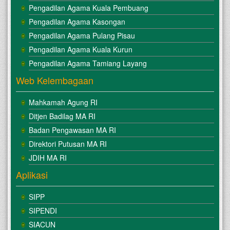
Pengadilan Agama Kuala Pembuang
Pengadilan Agama Kasongan
Pengadilan Agama Pulang Pisau
Pengadilan Agama Kuala Kurun
Pengadilan Agama Tamiang Layang
Web Kelembagaan
Mahkamah Agung RI
Ditjen Badilag MA RI
Badan Pengawasan MA RI
Direktori Putusan MA RI
JDIH MA RI
Aplikasi
SIPP
SIPENDI
SIACUN