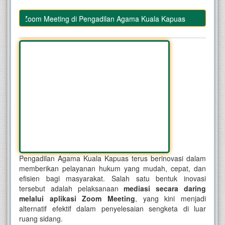
lalui Zoom Meeting di Pengadilan Agama Kuala Kapuas
Pengadilan Agama Kuala Kapuas terus berinovasi dalam
memberikan pelayanan hukum yang mudah, cepat, dan
efisien bagi masyarakat. Salah satu bentuk inovasi
tersebut adalah pelaksanaan
mediasi secara daring
melalui aplikasi Zoom Meeting
, yang kini menjadi
alternatif efektif dalam penyelesaian sengketa di luar
ruang sidang.