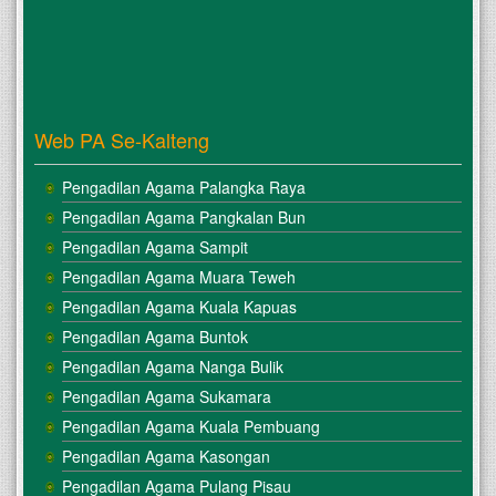
Web PA Se-Kalteng
Pengadilan Agama Palangka Raya
Pengadilan Agama Pangkalan Bun
Pengadilan Agama Sampit
Pengadilan Agama Muara Teweh
Pengadilan Agama Kuala Kapuas
Pengadilan Agama Buntok
Pengadilan Agama Nanga Bulik
Pengadilan Agama Sukamara
Pengadilan Agama Kuala Pembuang
Pengadilan Agama Kasongan
Pengadilan Agama Pulang Pisau