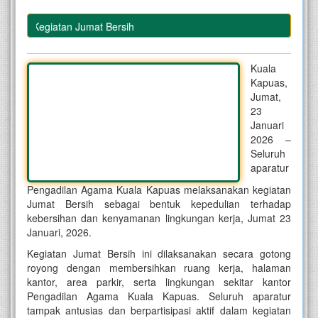
kan Kegiatan Jumat Bersih
Kuala
Kapuas,
Jumat,
23
Januari
2026 –
Seluruh
aparatur
Pengadilan Agama Kuala Kapuas melaksanakan kegiatan
Jumat Bersih sebagai bentuk kepedulian terhadap
kebersihan dan kenyamanan lingkungan kerja, Jumat 23
Januari, 2026.
Kegiatan Jumat Bersih ini dilaksanakan secara gotong
royong dengan membersihkan ruang kerja, halaman
kantor, area parkir, serta lingkungan sekitar kantor
Pengadilan Agama Kuala Kapuas. Seluruh aparatur
tampak antusias dan berpartisipasi aktif dalam kegiatan