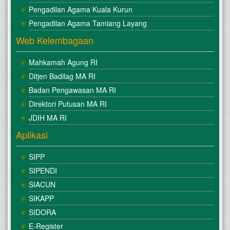
Pengadilan Agama Kuala Kurun
Pengadilan Agama Tamiang Layang
Web Kelembagaan
Mahkamah Agung RI
Ditjen Badilag MA RI
Badan Pengawasan MA RI
Direktori Putusan MA RI
JDIH MA RI
Aplikasi
SIPP
SIPENDI
SIACUN
SIKAPP
SIDORA
E-Register