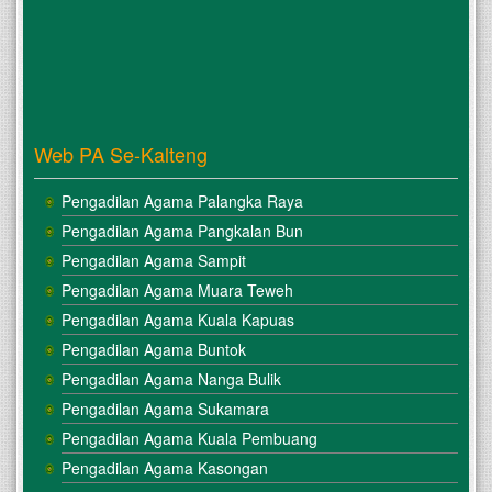
Web PA Se-Kalteng
Pengadilan Agama Palangka Raya
Pengadilan Agama Pangkalan Bun
Pengadilan Agama Sampit
Pengadilan Agama Muara Teweh
Pengadilan Agama Kuala Kapuas
Pengadilan Agama Buntok
Pengadilan Agama Nanga Bulik
Pengadilan Agama Sukamara
Pengadilan Agama Kuala Pembuang
Pengadilan Agama Kasongan