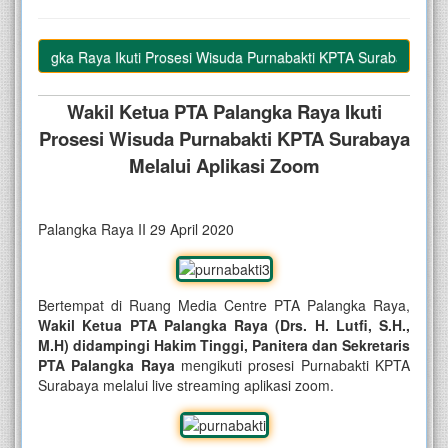
Palangka Raya Ikuti Prosesi Wisuda Purnabakti KPTA Surabaya Melalu
Wakil Ketua PTA Palangka Raya Ikuti
Prosesi Wisuda Purnabakti KPTA Surabaya
Melalui Aplikasi Zoom
Palangka Raya II 29 April 2020
Bertempat di Ruang Media Centre PTA Palangka Raya,
Wakil Ketua PTA Palangka Raya (Drs. H. Lutfi, S.H.,
M.H) didampingi Hakim Tinggi, Panitera dan Sekretaris
PTA Palangka Raya
mengikuti prosesi Purnabakti KPTA
Surabaya melalui live streaming aplikasi zoom.