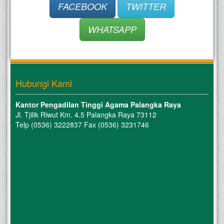
FACEBOOK
TWITTER
WHATSAPP
Hubungi Kami
Kantor Pengadilan Tinggi Agama Palangka Raya
Jl. Tjilik Riwut Km. 4.5 Palangka Raya 73112
Telp (0536) 3222837 Fax (0536) 3231746