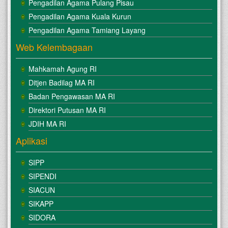
Pengadilan Agama Pulang Pisau
Pengadilan Agama Kuala Kurun
Pengadilan Agama Tamiang Layang
Web Kelembagaan
Mahkamah Agung RI
Ditjen Badilag MA RI
Badan Pengawasan MA RI
Direktori Putusan MA RI
JDIH MA RI
Aplikasi
SIPP
SIPENDI
SIACUN
SIKAPP
SIDORA