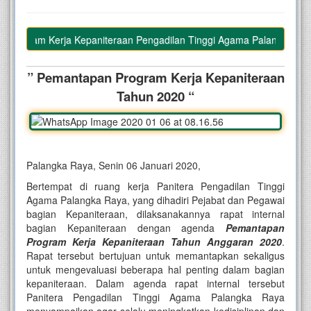
rogram Kerja Kepaniteraan Pengadilan Tinggi Agama Palangka Raya
” Pemantapan Program Kerja Kepaniteraan
Tahun 2020 “
Palangka Raya, Senin 06 Januari 2020,
Bertempat di ruang kerja Panitera Pengadilan Tinggi
Agama Palangka Raya, yang dihadiri Pejabat dan Pegawai
bagian Kepaniteraan, dilaksanakannya rapat internal
bagian Kepaniteraan dengan agenda
Pemantapan
Program Kerja Kepaniteraan Tahun Anggaran 2020
.
Rapat tersebut bertujuan untuk memantapkan sekaligus
untuk mengevaluasi beberapa hal penting dalam bagian
kepaniteraan. Dalam agenda rapat internal tersebut
Panitera Pengadilan Tinggi Agama Palangka Raya