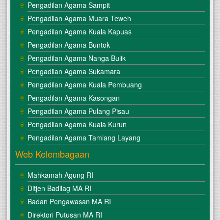
Pengadilan Agama Sampit
Pengadilan Agama Muara Teweh
Pengadilan Agama Kuala Kapuas
Pengadilan Agama Buntok
Pengadilan Agama Nanga Bulik
Pengadilan Agama Sukamara
Pengadilan Agama Kuala Pembuang
Pengadilan Agama Kasongan
Pengadilan Agama Pulang Pisau
Pengadilan Agama Kuala Kurun
Pengadilan Agama Tamiang Layang
Web Kelembagaan
Mahkamah Agung RI
Ditjen Badilag MA RI
Badan Pengawasan MA RI
Direktori Putusan MA RI