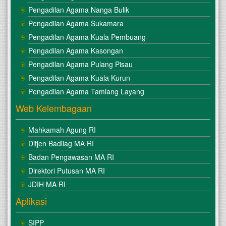
Pengadilan Agama Nanga Bulik
Pengadilan Agama Sukamara
Pengadilan Agama Kuala Pembuang
Pengadilan Agama Kasongan
Pengadilan Agama Pulang Pisau
Pengadilan Agama Kuala Kurun
Pengadilan Agama Tamiang Layang
Web Kelembagaan
Mahkamah Agung RI
Ditjen Badilag MA RI
Badan Pengawasan MA RI
Direktori Putusan MA RI
JDIH MA RI
Aplikasi
SIPP