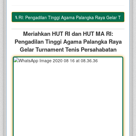
T MA RI: Pengadilan Tinggi Agama Palangka Raya Gelar Turnament T
Meriahkan HUT RI dan HUT MA RI:
Pengadilan Tinggi Agama Palangka Raya
Gelar Turnament Tenis Persahabatan