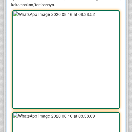
kekompakan,”tambahnya.