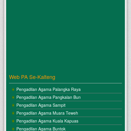
Web PA Se-Kalteng
Pengadilan Agama Palangka Raya
Pengadilan Agama Pangkalan Bun
Pengadilan Agama Sampit
Pengadilan Agama Muara Teweh
Pengadilan Agama Kuala Kapuas
Pengadilan Agama Buntok