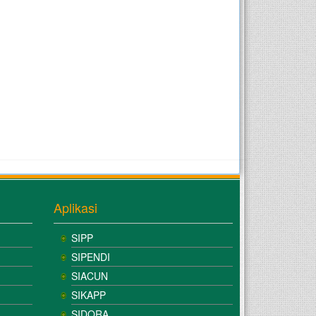
Aplikasi
SIPP
SIPENDI
SIACUN
SIKAPP
SIDORA