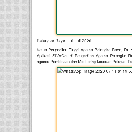
Palangka Raya | 10 Juli 2020
Ketua Pengadilan Tinggi Agama Palangka Raya, Dr. H
Aplikasi SIVACer di Pengadilan Agama Palangka Ra
agenda Pembinaan dan Monitoring keadaan Pelayan Te