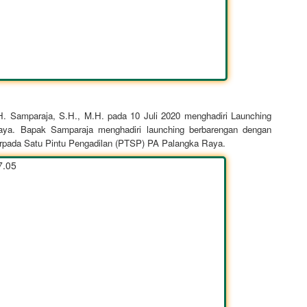
. Samparaja, S.H., M.H. pada 10 Juli 2020 menghadiri Launching
ya. Bapak Samparaja menghadiri launching berbarengan dengan
rpada Satu Pintu Pengadilan (PTSP) PA Palangka Raya.