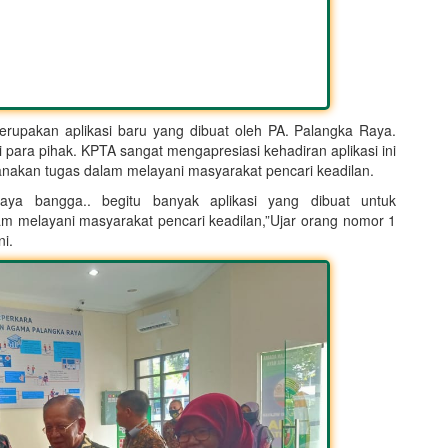
merupakan aplikasi baru yang dibuat oleh PA. Palangka Raya.
para pihak. KPTA sangat mengapresiasi kehadiran aplikasi ini
nakan tugas dalam melayani masyarakat pencari keadilan.
saya bangga.. begitu banyak aplikasi yang dibuat untuk
m melayani masyarakat pencari keadilan,”Ujar orang nomor 1
i.