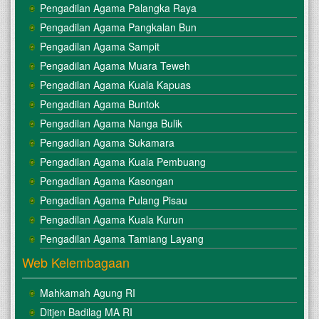
Pengadilan Agama Palangka Raya
Pengadilan Agama Pangkalan Bun
Pengadilan Agama Sampit
Pengadilan Agama Muara Teweh
Pengadilan Agama Kuala Kapuas
Pengadilan Agama Buntok
Pengadilan Agama Nanga Bulik
Pengadilan Agama Sukamara
Pengadilan Agama Kuala Pembuang
Pengadilan Agama Kasongan
Pengadilan Agama Pulang Pisau
Pengadilan Agama Kuala Kurun
Pengadilan Agama Tamiang Layang
Web Kelembagaan
Mahkamah Agung RI
Ditjen Badilag MA RI