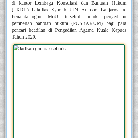
di kantor Lembaga Konsultasi dan Bantuan Hukum 
(LKBH) Fakultas Syariah UIN Antasari Banjarmasin. 
Penandatangan MoU tersebut untuk penyediaan 
pemberian bantuan hukum (POSBAKUM) bagi para 
pencari keadilan di Pengadilan Agama Kuala Kapuas 
Tahun 2020. 