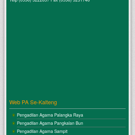
Web PA Se-Kalteng
Pengadilan Agama Palangka Raya
Pengadilan Agama Pangkalan Bun
Pengadilan Agama Sampit