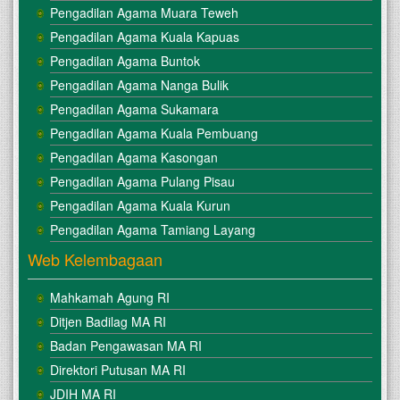
Pengadilan Agama Muara Teweh
Pengadilan Agama Kuala Kapuas
Pengadilan Agama Buntok
Pengadilan Agama Nanga Bulik
Pengadilan Agama Sukamara
Pengadilan Agama Kuala Pembuang
Pengadilan Agama Kasongan
Pengadilan Agama Pulang Pisau
Pengadilan Agama Kuala Kurun
Pengadilan Agama Tamiang Layang
Web Kelembagaan
Mahkamah Agung RI
Ditjen Badilag MA RI
Badan Pengawasan MA RI
Direktori Putusan MA RI
JDIH MA RI