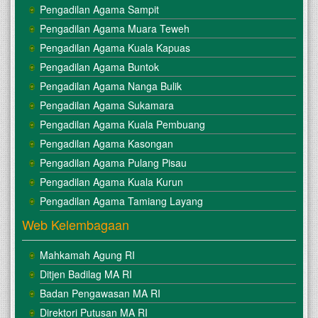
Pengadilan Agama Sampit
Pengadilan Agama Muara Teweh
Pengadilan Agama Kuala Kapuas
Pengadilan Agama Buntok
Pengadilan Agama Nanga Bulik
Pengadilan Agama Sukamara
Pengadilan Agama Kuala Pembuang
Pengadilan Agama Kasongan
Pengadilan Agama Pulang Pisau
Pengadilan Agama Kuala Kurun
Pengadilan Agama Tamiang Layang
Web Kelembagaan
Mahkamah Agung RI
Ditjen Badilag MA RI
Badan Pengawasan MA RI
Direktori Putusan MA RI