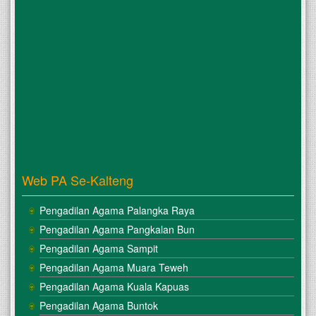
Web PA Se-Kalteng
Pengadilan Agama Palangka Raya
Pengadilan Agama Pangkalan Bun
Pengadilan Agama Sampit
Pengadilan Agama Muara Teweh
Pengadilan Agama Kuala Kapuas
Pengadilan Agama Buntok