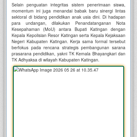
Selain penguatan integritas sistem penerimaan siswa,
momentum ini juga menandai babak baru sinergi lintas
sektoral di bidang pendidikan anak usia dini. Di hadapan
para undangan, dilakukan Penandatanganan Nota
Kesepahaman (MoU) antara Bupati Katingan dengan
Kepala Kepolisian Resor Katingan serta Kepala Kejaksaan
Negeri Kabupaten Katingan. Kerja sama formal tersebut
berfokus pada rencana strategis pembangunan sarana
prasarana pendidikan, yakni TK Kemala Bhayangkari dan
TK Adhyaksa di wilayah Kabupaten Katingan.