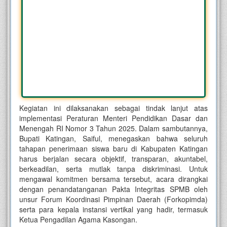
Kegiatan ini dilaksanakan sebagai tindak lanjut atas
implementasi Peraturan Menteri Pendidikan Dasar dan
Menengah RI Nomor 3 Tahun 2025. Dalam sambutannya,
Bupati Katingan, Saiful, menegaskan bahwa seluruh
tahapan penerimaan siswa baru di Kabupaten Katingan
harus berjalan secara objektif, transparan, akuntabel,
berkeadilan, serta mutlak tanpa diskriminasi. Untuk
mengawal komitmen bersama tersebut, acara dirangkai
dengan penandatanganan Pakta Integritas SPMB oleh
unsur Forum Koordinasi Pimpinan Daerah (Forkopimda)
serta para kepala instansi vertikal yang hadir, termasuk
Ketua Pengadilan Agama Kasongan.