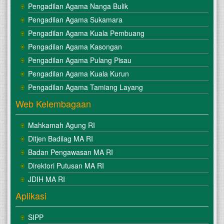
Pengadilan Agama Nanga Bulik
Pengadilan Agama Sukamara
Pengadilan Agama Kuala Pembuang
Pengadilan Agama Kasongan
Pengadilan Agama Pulang Pisau
Pengadilan Agama Kuala Kurun
Pengadilan Agama Tamiang Layang
Web Kelembagaan
Mahkamah Agung RI
Ditjen Badilag MA RI
Badan Pengawasan MA RI
Direktori Putusan MA RI
JDIH MA RI
Aplikasi
SIPP