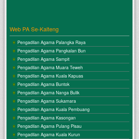
Web PA Se-Kalteng
Pengadilan Agama Palangka Raya
Pengadilan Agama Pangkalan Bun
Pengadilan Agama Sampit
Pengadilan Agama Muara Teweh
Pengadilan Agama Kuala Kapuas
Pengadilan Agama Buntok
Pengadilan Agama Nanga Bulik
Pengadilan Agama Sukamara
Pengadilan Agama Kuala Pembuang
Pengadilan Agama Kasongan
Pengadilan Agama Pulang Pisau
Pengadilan Agama Kuala Kurun