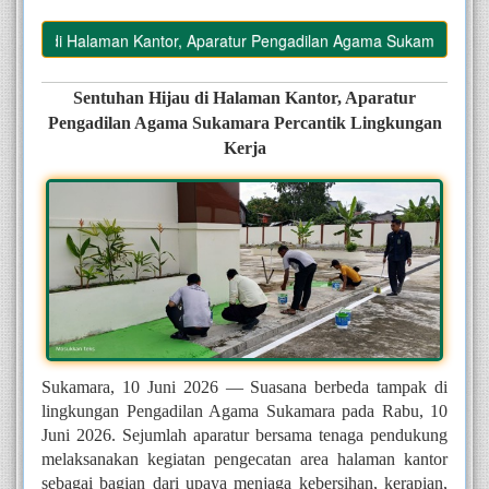
ijau di Halaman Kantor, Aparatur Pengadilan Agama Sukamara Percant
Sentuhan Hijau di Halaman Kantor, Aparatur
Pengadilan Agama Sukamara Percantik Lingkungan
Kerja
Sukamara, 10 Juni 2026 — Suasana berbeda tampak di
lingkungan Pengadilan Agama Sukamara pada Rabu, 10
Juni 2026. Sejumlah aparatur bersama tenaga pendukung
melaksanakan kegiatan pengecatan area halaman kantor
sebagai bagian dari upaya menjaga kebersihan, kerapian,