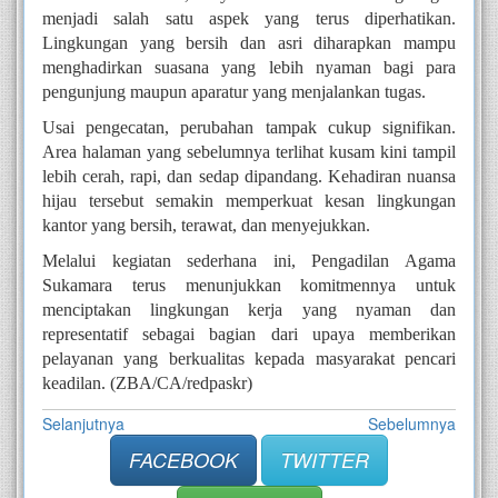
menjadi salah satu aspek yang terus diperhatikan.
Lingkungan yang bersih dan asri diharapkan mampu
menghadirkan suasana yang lebih nyaman bagi para
pengunjung maupun aparatur yang menjalankan tugas.
Usai pengecatan, perubahan tampak cukup signifikan.
Area halaman yang sebelumnya terlihat kusam kini tampil
lebih cerah, rapi, dan sedap dipandang. Kehadiran nuansa
hijau tersebut semakin memperkuat kesan lingkungan
kantor yang bersih, terawat, dan menyejukkan.
Melalui kegiatan sederhana ini, Pengadilan Agama
Sukamara terus menunjukkan komitmennya untuk
menciptakan lingkungan kerja yang nyaman dan
representatif sebagai bagian dari upaya memberikan
pelayanan yang berkualitas kepada masyarakat pencari
keadilan. (ZBA/CA/redpaskr)
Selanjutnya
Sebelumnya
FACEBOOK
TWITTER