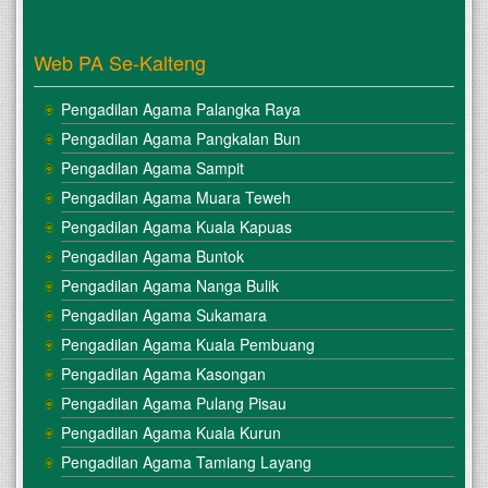
Web PA Se-Kalteng
Pengadilan Agama Palangka Raya
Pengadilan Agama Pangkalan Bun
Pengadilan Agama Sampit
Pengadilan Agama Muara Teweh
Pengadilan Agama Kuala Kapuas
Pengadilan Agama Buntok
Pengadilan Agama Nanga Bulik
Pengadilan Agama Sukamara
Pengadilan Agama Kuala Pembuang
Pengadilan Agama Kasongan
Pengadilan Agama Pulang Pisau
Pengadilan Agama Kuala Kurun
Pengadilan Agama Tamiang Layang