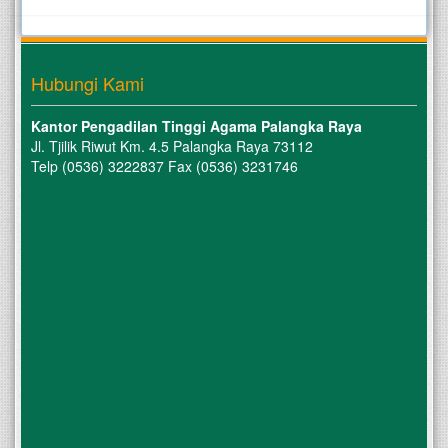
Hubungi Kami
Kantor Pengadilan Tinggi Agama Palangka Raya
Jl. Tjilik Riwut Km. 4.5 Palangka Raya 73112
Telp (0536) 3222837 Fax (0536) 3231746