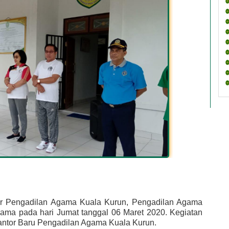
or Pengadilan Agama Kuala Kurun, Pengadilan Agama 
ma pada hari Jumat tanggal 06 Maret 2020. Kegiatan 
antor Baru Pengadilan Agama Kuala Kurun.