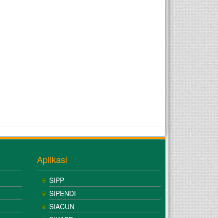
Aplikasi
SIPP
SIPENDI
SIACUN