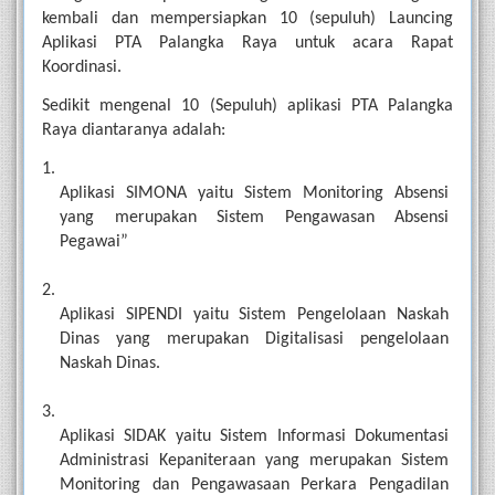
kembali dan mempersiapkan 10 (sepuluh) Launcing 
Aplikasi PTA Palangka Raya untuk acara Rapat 
Koordinasi. 
Sedikit mengenal 10 (Sepuluh) aplikasi PTA Palangka 
Raya diantaranya adalah: 
Aplikasi SIMONA yaitu Sistem Monitoring Absensi 
yang merupakan Sistem Pengawasan Absensi 
Pegawai” 
Aplikasi SIPENDI yaitu Sistem Pengelolaan Naskah 
Dinas yang merupakan Digitalisasi pengelolaan 
Naskah Dinas.
Aplikasi SIDAK yaitu Sistem Informasi Dokumentasi 
Administrasi Kepaniteraan yang merupakan Sistem 
Monitoring dan Pengawasaan Perkara Pengadilan 