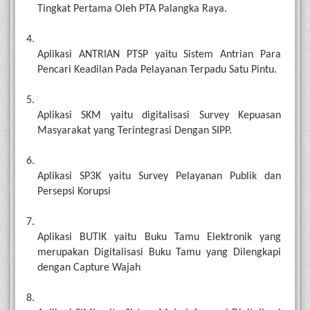
Tingkat Pertama Oleh PTA Palangka Raya. 
Aplikasi ANTRIAN PTSP yaitu Sistem Antrian Para 
Pencari Keadilan Pada Pelayanan Terpadu Satu Pintu. 
Aplikasi SKM yaitu digitalisasi Survey Kepuasan 
Masyarakat yang Terintegrasi Dengan SIPP.
Aplikasi SP3K yaitu Survey Pelayanan Publik dan 
Persepsi Korupsi 
Aplikasi BUTIK yaitu Buku Tamu Elektronik yang 
merupakan Digitalisasi Buku Tamu yang Dilengkapi 
dengan Capture Wajah