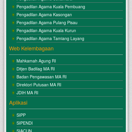
Pengadilan Agama Kuala Pembuang
Pengadilan Agama Kasongan
Pengadilan Agama Pulang Pisau
Pengadilan Agama Kuala Kurun
Pengadilan Agama Tamiang Layang
Web Kelembagaan
Mahkamah Agung RI
Ditjen Badilag MA RI
Badan Pengawasan MA RI
Direktori Putusan MA RI
JDIH MA RI
Aplikasi
SIPP
SIPENDI
SIACUN