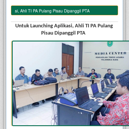
ikasi, Ahli TI PA Pulang Pisau Dipanggil PTA
Untuk Launching Aplikasi, Ahli TI PA Pulang 
Pisau Dipanggil PTA  