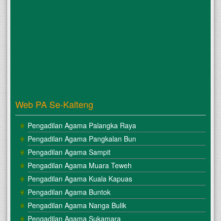
Web PA Se-Kalteng
Pengadilan Agama Palangka Raya
Pengadilan Agama Pangkalan Bun
Pengadilan Agama Sampit
Pengadilan Agama Muara Teweh
Pengadilan Agama Kuala Kapuas
Pengadilan Agama Buntok
Pengadilan Agama Nanga Bulik
Pengadilan Agama Sukamara