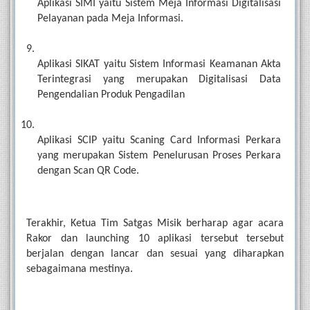
Aplikasi SIMI yaitu Sistem Meja Informasi Digitalisasi 
Pelayanan pada Meja Informasi. 
Aplikasi SIKAT yaitu Sistem Informasi Keamanan Akta 
Terintegrasi yang merupakan Digitalisasi Data 
Pengendalian Produk Pengadilan
Aplikasi SCIP yaitu Scaning Card Informasi Perkara 
yang merupakan Sistem Penelurusan Proses Perkara 
dengan Scan QR Code. 
Terakhir, Ketua Tim Satgas Misik berharap agar acara 
Rakor dan launching 10 aplikasi tersebut tersebut 
berjalan dengan lancar dan sesuai yang diharapkan 
sebagaimana mestinya.