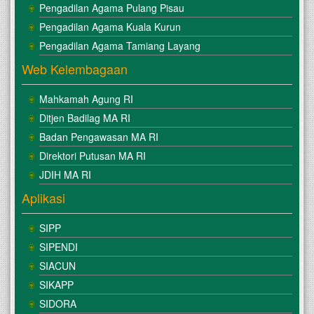
Pengadilan Agama Pulang Pisau
Pengadilan Agama Kuala Kurun
Pengadilan Agama Tamiang Layang
Web Kelembagaan
Mahkamah Agung RI
Ditjen Badilag MA RI
Badan Pengawasan MA RI
Direktori Putusan MA RI
JDIH MA RI
Aplikasi
SIPP
SIPENDI
SIACUN
SIKAPP
SIDORA