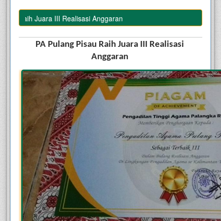
Raih Juara III Realisasi Anggaran
PA Pulang Pisau Raih Juara III Realisasi 
Anggaran 