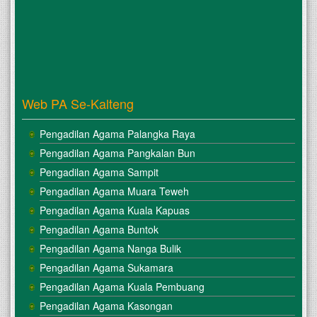
Web PA Se-Kalteng
Pengadilan Agama Palangka Raya
Pengadilan Agama Pangkalan Bun
Pengadilan Agama Sampit
Pengadilan Agama Muara Teweh
Pengadilan Agama Kuala Kapuas
Pengadilan Agama Buntok
Pengadilan Agama Nanga Bulik
Pengadilan Agama Sukamara
Pengadilan Agama Kuala Pembuang
Pengadilan Agama Kasongan