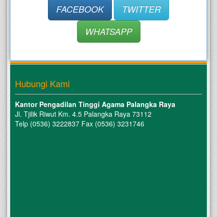
FACEBOOK
TWITTER
WHATSAPP
Hubungi Kami
Kantor Pengadilan Tinggi Agama Palangka Raya
Jl. Tjilik Riwut Km. 4.5 Palangka Raya 73112
Telp (0536) 3222837 Fax (0536) 3231746