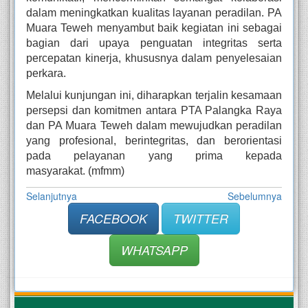
dalam meningkatkan kualitas layanan peradilan. PA
Muara Teweh menyambut baik kegiatan ini sebagai
bagian dari upaya penguatan integritas serta
percepatan kinerja, khususnya dalam penyelesaian
perkara.
Melalui kunjungan ini, diharapkan terjalin kesamaan
persepsi dan komitmen antara PTA Palangka Raya
dan PA Muara Teweh dalam mewujudkan peradilan
yang profesional, berintegritas, dan berorientasi
pada pelayanan yang prima kepada
masyarakat. (mfmm)
Selanjutnya
Sebelumnya
FACEBOOK
TWITTER
WHATSAPP