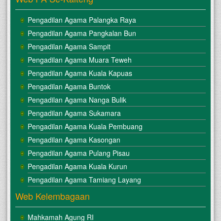
Pengadilan Agama Palangka Raya
Pengadilan Agama Pangkalan Bun
Pengadilan Agama Sampit
Pengadilan Agama Muara Teweh
Pengadilan Agama Kuala Kapuas
Pengadilan Agama Buntok
Pengadilan Agama Nanga Bulik
Pengadilan Agama Sukamara
Pengadilan Agama Kuala Pembuang
Pengadilan Agama Kasongan
Pengadilan Agama Pulang Pisau
Pengadilan Agama Kuala Kurun
Pengadilan Agama Tamiang Layang
Web Kelembagaan
Mahkamah Agung RI