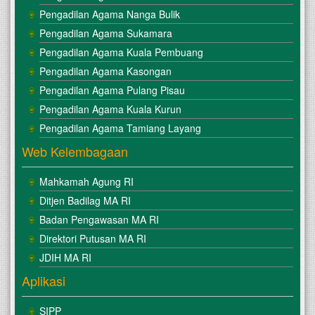
Pengadilan Agama Nanga Bulik
Pengadilan Agama Sukamara
Pengadilan Agama Kuala Pembuang
Pengadilan Agama Kasongan
Pengadilan Agama Pulang Pisau
Pengadilan Agama Kuala Kurun
Pengadilan Agama Tamiang Layang
Web Kelembagaan
Mahkamah Agung RI
Ditjen Badilag MA RI
Badan Pengawasan MA RI
Direktori Putusan MA RI
JDIH MA RI
Aplikasi
SIPP