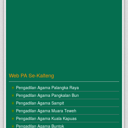
Web PA Se-Kalteng
Pengadilan Agama Palangka Raya
Pengadilan Agama Pangkalan Bun
Pengadilan Agama Sampit
Pengadilan Agama Muara Teweh
Pengadilan Agama Kuala Kapuas
Pengadilan Agama Buntok