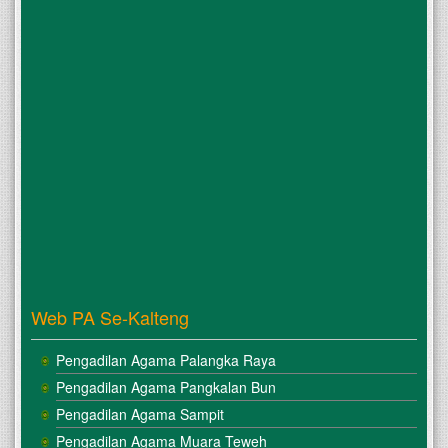
Web PA Se-Kalteng
Pengadilan Agama Palangka Raya
Pengadilan Agama Pangkalan Bun
Pengadilan Agama Sampit
Pengadilan Agama Muara Teweh