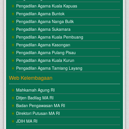
Pengadilan Agama Kuala Kapuas
Pengadilan Agama Buntok
Pengadilan Agama Nanga Bulik
Pengadilan Agama Sukamara
Pengadilan Agama Kuala Pembuang
Pengadilan Agama Kasongan
Pengadilan Agama Pulang Pisau
Pengadilan Agama Kuala Kurun
Pengadilan Agama Tamiang Layang
Web Kelembagaan
Mahkamah Agung RI
Ditjen Badilag MA RI
Badan Pengawasan MA RI
Direktori Putusan MA RI
JDIH MA RI