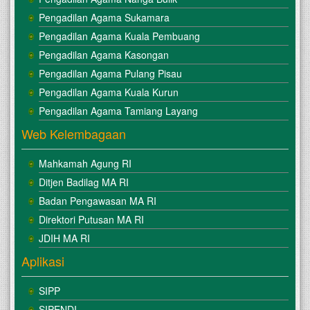
Pengadilan Agama Sukamara
Pengadilan Agama Kuala Pembuang
Pengadilan Agama Kasongan
Pengadilan Agama Pulang Pisau
Pengadilan Agama Kuala Kurun
Pengadilan Agama Tamiang Layang
Web Kelembagaan
Mahkamah Agung RI
Ditjen Badilag MA RI
Badan Pengawasan MA RI
Direktori Putusan MA RI
JDIH MA RI
Aplikasi
SIPP
SIPENDI