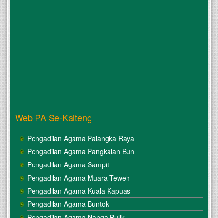
Web PA Se-Kalteng
Pengadilan Agama Palangka Raya
Pengadilan Agama Pangkalan Bun
Pengadilan Agama Sampit
Pengadilan Agama Muara Teweh
Pengadilan Agama Kuala Kapuas
Pengadilan Agama Buntok
Pengadilan Agama Nanga Bulik