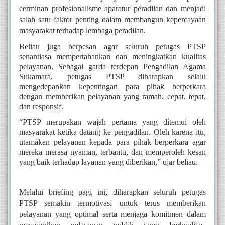
cerminan profesionalisme aparatur peradilan dan menjadi
salah satu faktor penting dalam membangun kepercayaan
masyarakat terhadap lembaga peradilan.
Beliau juga berpesan agar seluruh petugas PTSP
senantiasa mempertahankan dan meningkatkan kualitas
pelayanan. Sebagai garda terdepan Pengadilan Agama
Sukamara, petugas PTSP diharapkan selalu
mengedepankan kepentingan para pihak berperkara
dengan memberikan pelayanan yang ramah, cepat, tepat,
dan responsif.
“PTSP merupakan wajah pertama yang ditemui oleh
masyarakat ketika datang ke pengadilan. Oleh karena itu,
utamakan pelayanan kepada para pihak berperkara agar
mereka merasa nyaman, terbantu, dan memperoleh kesan
yang baik terhadap layanan yang diberikan,” ujar beliau.
Melalui briefing pagi ini, diharapkan seluruh petugas
PTSP semakin termotivasi untuk terus memberikan
pelayanan yang optimal serta menjaga komitmen dalam