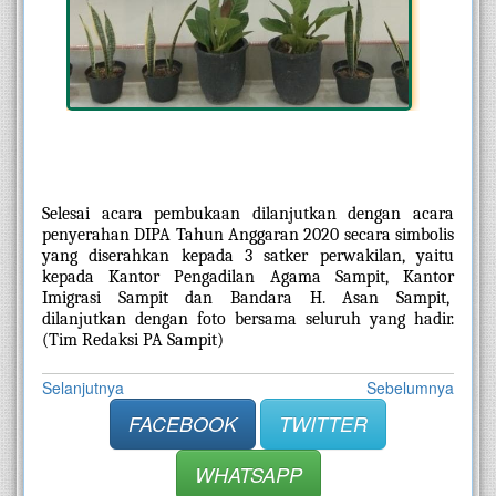
Selesai acara pembukaan dilanjutkan dengan acara 
penyerahan DIPA Tahun Anggaran 2020 secara simbolis 
yang diserahkan kepada 3 satker perwakilan, yaitu 
kepada Kantor Pengadilan Agama Sampit, Kantor 
Imigrasi Sampit dan Bandara H. Asan Sampit,  
dilanjutkan dengan foto bersama seluruh yang hadir. 
(Tim Redaksi PA Sampit)
Selanjutnya
Sebelumnya
FACEBOOK
TWITTER
WHATSAPP