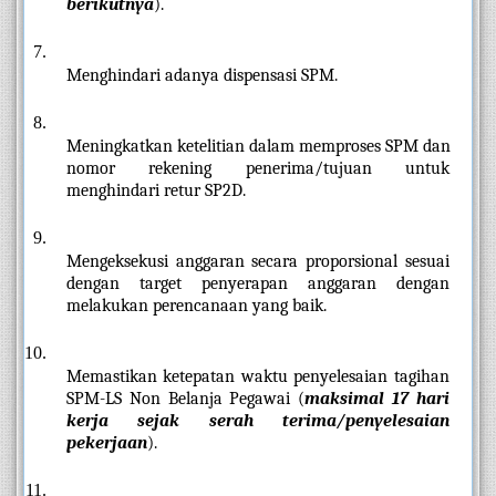
berikutnya
).
Menghindari adanya dispensasi SPM.
Meningkatkan ketelitian dalam memproses SPM dan 
nomor rekening penerima/tujuan untuk 
menghindari retur SP2D.
Mengeksekusi anggaran secara proporsional sesuai 
dengan target penyerapan anggaran dengan 
melakukan perencanaan yang baik.
Memastikan ketepatan waktu penyelesaian tagihan 
SPM-LS Non Belanja Pegawai (
maksimal 17 hari 
kerja sejak serah terima/penyelesaian 
pekerjaan
).