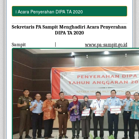
ri Acara Penyerahan DIPA TA 2020
Sekretaris PA Sampit Menghadiri Acara Penyerahan 
DIPA TA 2020
Sampit | 
www.pa-sampit.go.id