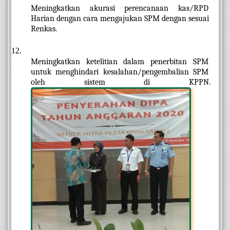
Meningkatkan akurasi perencanaan kas/RPD 
Harian dengan cara mengajukan SPM dengan sesuai 
Renkas.
Meningkatkan ketelitian dalam penerbitan SPM 
untuk menghindari kesalahan/pengembalian SPM 
oleh sistem di KPPN.