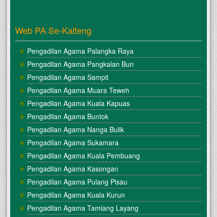
Web PA Se-Kalteng
Pengadilan Agama Palangka Raya
Pengadilan Agama Pangkalan Bun
Pengadilan Agama Sampit
Pengadilan Agama Muara Teweh
Pengadilan Agama Kuala Kapuas
Pengadilan Agama Buntok
Pengadilan Agama Nanga Bulik
Pengadilan Agama Sukamara
Pengadilan Agama Kuala Pembuang
Pengadilan Agama Kasongan
Pengadilan Agama Pulang Pisau
Pengadilan Agama Kuala Kurun
Pengadilan Agama Tamiang Layang