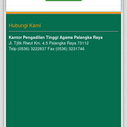
Hubungi Kami
Kantor Pengadilan Tinggi Agama Palangka Raya
Jl. Tjilik Riwut Km. 4.5 Palangka Raya 73112
Telp (0536) 3222837 Fax (0536) 3231746