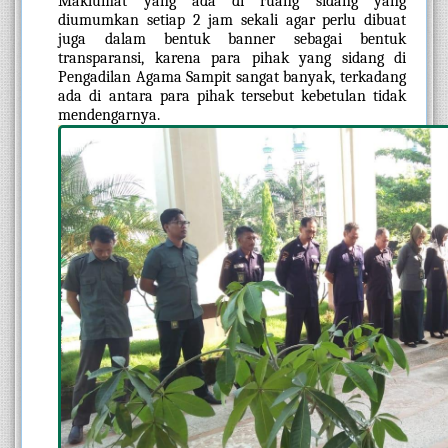
Maklumat yang ada di ruang sidang yang 
diumumkan setiap 2 jam sekali agar perlu dibuat 
juga dalam bentuk banner sebagai bentuk 
transparansi, karena para pihak yang sidang di 
Pengadilan Agama Sampit sangat banyak, terkadang 
ada di antara para pihak tersebut kebetulan tidak 
mendengarnya.