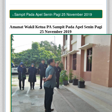
PA Sampit Pada Apel Senin Pagi 25 November 2019
Amanat Wakil Ketua PA Sampit Pada Apel Senin Pagi 
25 November 2019 