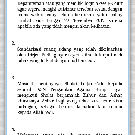
Kepaniteraan atau yang memiliki login akses E-Court 
agar segera mengisi kuisioner tersebut sesuai dengan 
batas waktu yang telah ditentukan yaitu paling 
lambat pada tanggal 29 November 2019, karena 
apabila ada yang tidak mengisi akan kelihatan. 
Standarisasi ruang sidang yang telah dikeluarkan 
oleh Dirjen Badilag agar segera dtindak lanjuti oleh 
pihak yang terkait dengan hal tersebut.
Masalah pentingnya Sholat berjama’ah, kepada 
seluruh ASN Pengadilan Agama Sampit agar 
mengikuti Sholat berjama’ah Zuhur dan Ashar, 
khususnya Ashar bagi yang tidak ada uzur atau 
halangan, sebagai bentuk ketaatan kita semua 
kepada Allah SWT.  