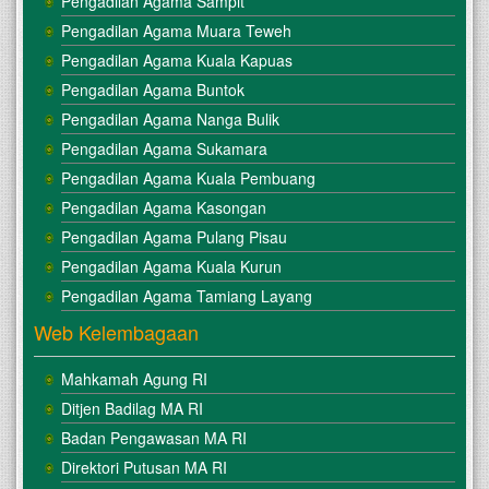
Pengadilan Agama Sampit
Pengadilan Agama Muara Teweh
Pengadilan Agama Kuala Kapuas
Pengadilan Agama Buntok
Pengadilan Agama Nanga Bulik
Pengadilan Agama Sukamara
Pengadilan Agama Kuala Pembuang
Pengadilan Agama Kasongan
Pengadilan Agama Pulang Pisau
Pengadilan Agama Kuala Kurun
Pengadilan Agama Tamiang Layang
Web Kelembagaan
Mahkamah Agung RI
Ditjen Badilag MA RI
Badan Pengawasan MA RI
Direktori Putusan MA RI