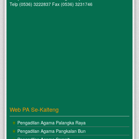
Telp (0536) 3222837 Fax (0536) 3231746
Web PA Se-Kalteng
Pengadilan Agama Palangka Raya
Pengadilan Agama Pangkalan Bun