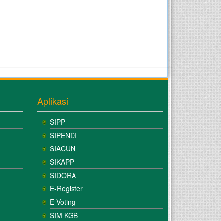
Aplikasi
SIPP
SIPENDI
SIACUN
SIKAPP
SIDORA
E-Register
E Voting
SIM KGB