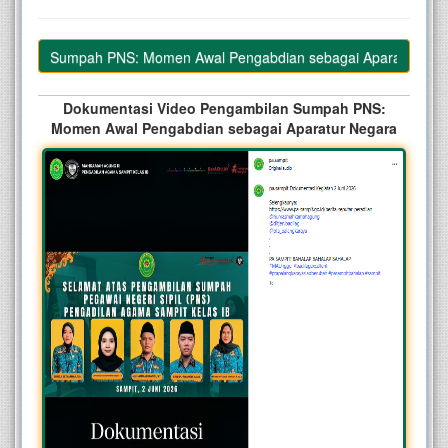
bilan Sumpah PNS: Momen Awal Pengabdian sebagai Aparatur Negar
Dokumentasi Video Pengambilan Sumpah PNS:
Momen Awal Pengabdian sebagai Aparatur Negara