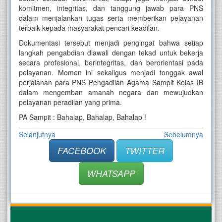
komitmen, integritas, dan tanggung jawab para PNS
dalam menjalankan tugas serta memberikan pelayanan
terbaik kepada masyarakat pencari keadilan.
Dokumentasi tersebut menjadi pengingat bahwa setiap
langkah pengabdian diawali dengan tekad untuk bekerja
secara profesional, berintegritas, dan berorientasi pada
pelayanan. Momen ini sekaligus menjadi tonggak awal
perjalanan para PNS Pengadilan Agama Sampit Kelas IB
dalam mengemban amanah negara dan mewujudkan
pelayanan peradilan yang prima.
PA Sampit : Bahalap, Bahalap, Bahalap !
Selanjutnya
Sebelumnya
FACEBOOK
TWITTER
WHATSAPP