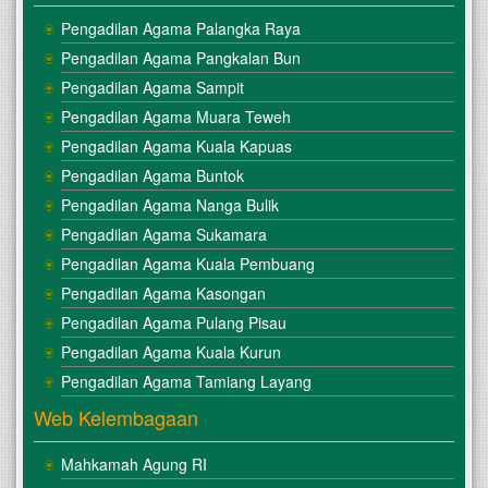
Pengadilan Agama Palangka Raya
Pengadilan Agama Pangkalan Bun
Pengadilan Agama Sampit
Pengadilan Agama Muara Teweh
Pengadilan Agama Kuala Kapuas
Pengadilan Agama Buntok
Pengadilan Agama Nanga Bulik
Pengadilan Agama Sukamara
Pengadilan Agama Kuala Pembuang
Pengadilan Agama Kasongan
Pengadilan Agama Pulang Pisau
Pengadilan Agama Kuala Kurun
Pengadilan Agama Tamiang Layang
Web Kelembagaan
Mahkamah Agung RI