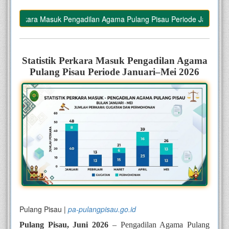
tik Perkara Masuk Pengadilan Agama Pulang Pisau Periode Januari–Me
–
Statistik Perkara Masuk Pengadilan Agama
Pulang Pisau Periode Januari–Mei 2026
Pulang Pisau |
pa-pulangpisau.go.id
Pulang Pisau, Juni 2026
– Pengadilan Agama Pulang