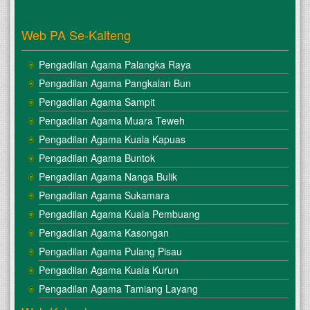
Web PA Se-Kalteng
Pengadilan Agama Palangka Raya
Pengadilan Agama Pangkalan Bun
Pengadilan Agama Sampit
Pengadilan Agama Muara Teweh
Pengadilan Agama Kuala Kapuas
Pengadilan Agama Buntok
Pengadilan Agama Nanga Bulik
Pengadilan Agama Sukamara
Pengadilan Agama Kuala Pembuang
Pengadilan Agama Kasongan
Pengadilan Agama Pulang Pisau
Pengadilan Agama Kuala Kurun
Pengadilan Agama Tamiang Layang