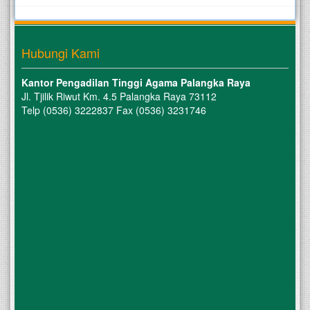
Hubungi Kami
Kantor Pengadilan Tinggi Agama Palangka Raya
Jl. Tjilik Riwut Km. 4.5 Palangka Raya 73112
Telp (0536) 3222837 Fax (0536) 3231746