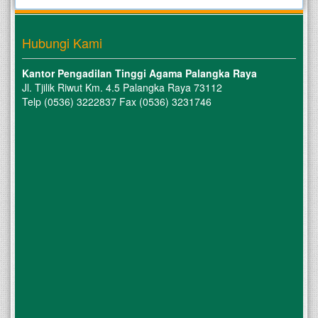
Hubungi Kami
Kantor Pengadilan Tinggi Agama Palangka Raya
Jl. Tjilik Riwut Km. 4.5 Palangka Raya 73112
Telp (0536) 3222837 Fax (0536) 3231746