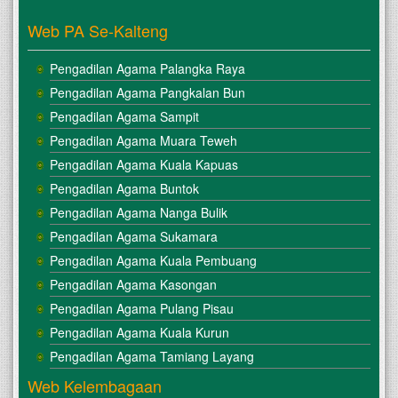
Web PA Se-Kalteng
Pengadilan Agama Palangka Raya
Pengadilan Agama Pangkalan Bun
Pengadilan Agama Sampit
Pengadilan Agama Muara Teweh
Pengadilan Agama Kuala Kapuas
Pengadilan Agama Buntok
Pengadilan Agama Nanga Bulik
Pengadilan Agama Sukamara
Pengadilan Agama Kuala Pembuang
Pengadilan Agama Kasongan
Pengadilan Agama Pulang Pisau
Pengadilan Agama Kuala Kurun
Pengadilan Agama Tamiang Layang
Web Kelembagaan