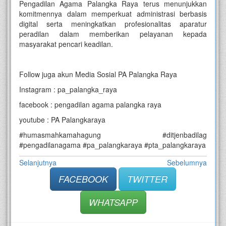
Pengadilan Agama Palangka Raya terus menunjukkan
komitmennya dalam memperkuat administrasi berbasis
digital serta meningkatkan profesionalitas aparatur
peradilan dalam memberikan pelayanan kepada
masyarakat pencari keadilan.
Follow juga akun Media Sosial PA Palangka Raya
Instagram : pa_palangka_raya
facebook : pengadilan agama palangka raya
youtube : PA Palangkaraya
#humasmahkamahagung #ditjenbadilag
#pengadilanagama #pa_palangkaraya #pta_palangkaraya
Selanjutnya
Sebelumnya
FACEBOOK
TWITTER
WHATSAPP