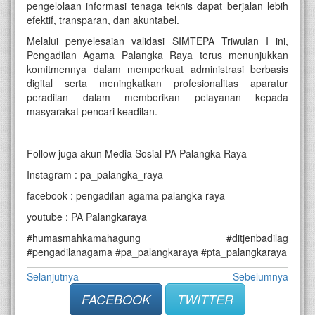
pengelolaan informasi tenaga teknis dapat berjalan lebih
efektif, transparan, dan akuntabel.
Melalui penyelesaian validasi SIMTEPA Triwulan I ini,
Pengadilan Agama Palangka Raya terus menunjukkan
komitmennya dalam memperkuat administrasi berbasis
digital serta meningkatkan profesionalitas aparatur
peradilan dalam memberikan pelayanan kepada
masyarakat pencari keadilan.
Follow juga akun Media Sosial PA Palangka Raya
Instagram : pa_palangka_raya
facebook : pengadilan agama palangka raya
youtube : PA Palangkaraya
#humasmahkamahagung #ditjenbadilag
#pengadilanagama #pa_palangkaraya #pta_palangkaraya
Selanjutnya
Sebelumnya
FACEBOOK
TWITTER