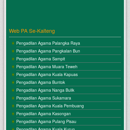
Web PA Se-Kalteng
Pengadilan Agama Palangka Raya
Pengadilan Agama Pangkalan Bun
Pengadilan Agama Sampit
Pengadilan Agama Muara Teweh
Pengadilan Agama Kuala Kapuas
Pengadilan Agama Buntok
Pengadilan Agama Nanga Bulik
Pengadilan Agama Sukamara
Pengadilan Agama Kuala Pembuang
Pengadilan Agama Kasongan
Pengadilan Agama Pulang Pisau
Pengadilan Agama Kuala Kurun